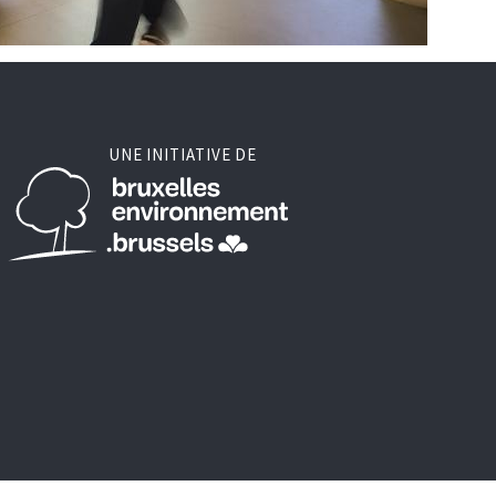
UNE INITIATIVE DE