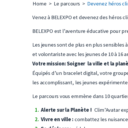
Home
Le parcours
Devenez héros cli
Venez à BELEXPO et devenez des héros cli
BELEXPO est l’aventure éducative pour pren
Les jeunes sont de plus en plus sensibles
et volontariste avec les jeunes de 10 à 16 a
Votre mission: Soigner la ville et la plan
Équipés d’un bracelet digital, votre groupe
les accomplissant, les jeunes expérimente
Le parcours vous emmène dans 10 quartie
Alerte sur la Planète !
Clim’Avatar exp
Vivre en ville :
combattez les nuisances a