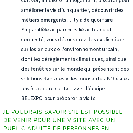
cultiver, améliorer un logement, discuter pour
améliorer la vie d’un quartier, découvrir des
métiers émergents… il y a de quoi faire !
En parallèle au parcours lié au bracelet
connecté, vous découvrirez des explications
sur les enjeux de l’environnement urbain,
dont les dérèglements climatiques, ainsi que
des fenêtres sur le monde qui présentent des
solutions dans des villes innovantes. N’hésitez
pas à prendre contact avec l’équipe
BELEXPO pour préparer la visite.
JE VOUDRAIS SAVOIR S’IL EST POSSIBLE
DE VENIR POUR UNE VISITE AVEC UN
PUBLIC ADULTE DE PERSONNES EN