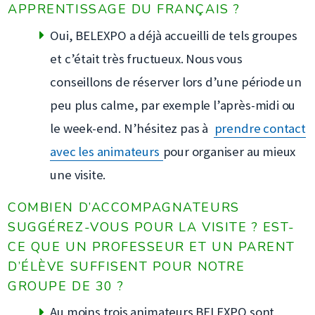
APPRENTISSAGE DU FRANÇAIS ?
Oui, BELEXPO a déjà accueilli de tels groupes
et c’était très fructueux. Nous vous
conseillons de réserver lors d’une période un
peu plus calme, par exemple l’après-midi ou
le week-end. N’hésitez pas à
prendre contact
avec les animateurs
pour organiser au mieux
une visite.
COMBIEN D’ACCOMPAGNATEURS
SUGGÉREZ-VOUS POUR LA VISITE ? EST-
CE QUE UN PROFESSEUR ET UN PARENT
D’ÉLÈVE SUFFISENT POUR NOTRE
GROUPE DE 30 ?
Au moins trois animateurs BELEXPO sont