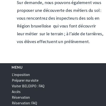
Sur demande, nous pouvons également vous
proposer une découverte des métiers du sol :
vous rencontrez des inspecteurs des sols en
Région bruxelloise qui vous font découvrir
leur métier sur le terrain ; à l’aide de tarrières,
vos élèves effectuent un prélèvement.
MENU
L’exposition
Préparer ma visite
Visiter BELEXPO : FAQ
Accès
Réservation
Réservation: FAQ