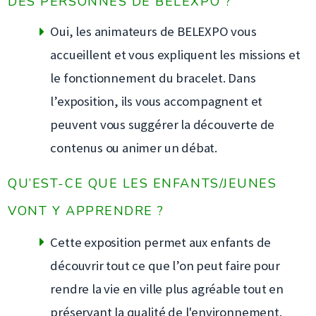
DES PERSONNES DE BELEXPO ?
Oui, les animateurs de BELEXPO vous
accueillent et vous expliquent les missions et
le fonctionnement du bracelet. Dans
l’exposition, ils vous accompagnent et
peuvent vous suggérer la découverte de
contenus ou animer un débat.
QU’EST-CE QUE LES ENFANTS/JEUNES
VONT Y APPRENDRE ?
Cette exposition permet aux enfants de
découvrir tout ce que l’on peut faire pour
rendre la vie en ville plus agréable tout en
préservant la qualité de l'environnement.