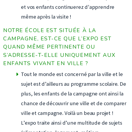
et vos enfants continuerez d'apprendre
même après la visite !
NOTRE ÉCOLE EST SITUÉE À LA
CAMPAGNE, EST-CE QUE L’EXPO EST
QUAND MÊME PERTINENTE OU
S’ADRESSE-T-ELLE UNIQUEMENT AUX
ENFANTS VIVANT EN VILLE ?
Tout le monde est concerné par la ville et le
sujet est d’ailleurs au programme scolaire. De
plus, les enfants de la campagne ont ainsi la
chance de découvrir une ville et de comparer
ville et campagne. Voilà un beau projet !
L’expo traite ainsi d’une multitude de sujets