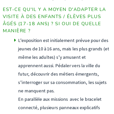
EST-CE QU'IL Y A MOYEN D'ADAPTER LA
VISITE À DES ENFANTS / ÉLÈVES PLUS
ÂGÉS (17-18 ANS) ? SI OUI DE QUELLE
MANIÈRE ?
L’exposition est initialement prévue pour des
jeunes de 10 à 16 ans, mais les plus grands (et
même les adultes) s’y amusent et
apprennent aussi. Pédaler vers la ville du
futur, découvrir des métiers émergents,
s’interroger sur sa consommation, les sujets
ne manquent pas.
En parallèle aux missions avec le bracelet
connecté, plusieurs panneaux explicatifs