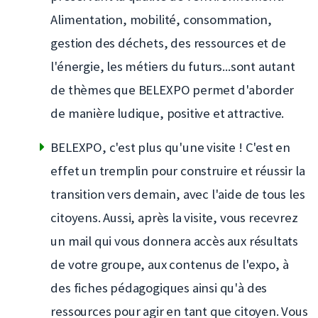
Alimentation, mobilité, consommation,
gestion des déchets, des ressources et de
l'énergie, les métiers du futurs...sont autant
de thèmes que BELEXPO permet d'aborder
de manière ludique, positive et attractive.
BELEXPO, c'est plus qu'une visite ! C'est en
effet un tremplin pour construire et réussir la
transition vers demain, avec l'aide de tous les
citoyens. Aussi, après la visite, vous recevrez
un mail qui vous donnera accès aux résultats
de votre groupe, aux contenus de l'expo, à
des fiches pédagogiques ainsi qu'à des
ressources pour agir en tant que citoyen. Vous