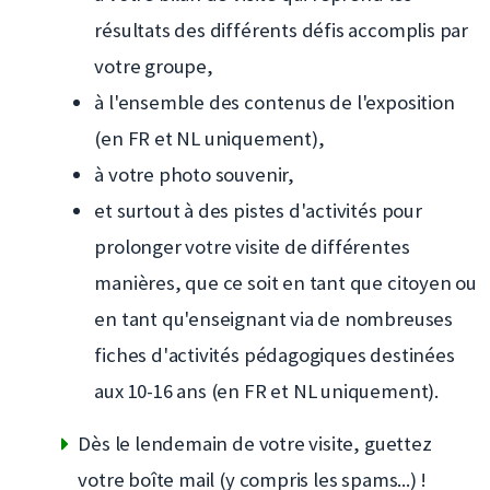
résultats des différents défis accomplis par
votre groupe,
à l'ensemble des contenus de l'exposition
(en FR et NL uniquement),
à votre photo souvenir,
et surtout à des pistes d'activités pour
prolonger votre visite de différentes
manières, que ce soit en tant que citoyen ou
en tant qu'enseignant via de nombreuses
fiches d'activités pédagogiques destinées
aux 10-16 ans (en FR et NL uniquement).
Dès le lendemain de votre visite, guettez
votre boîte mail (y compris les spams...) !