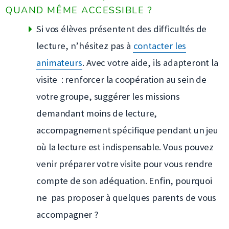
QUAND MÊME ACCESSIBLE ?
Si vos élèves présentent des difficultés de
lecture, n’hésitez pas à
contacter les
animateurs
. Avec votre aide, ils adapteront la
visite : renforcer la coopération au sein de
votre groupe, suggérer les missions
demandant moins de lecture,
accompagnement spécifique pendant un jeu
où la lecture est indispensable. Vous pouvez
venir préparer votre visite pour vous rendre
compte de son adéquation. Enfin, pourquoi
ne pas proposer à quelques parents de vous
accompagner ?