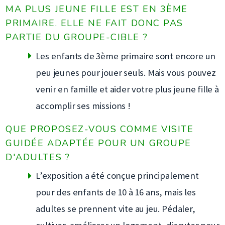
MA PLUS JEUNE FILLE EST EN 3ÈME
PRIMAIRE. ELLE NE FAIT DONC PAS
PARTIE DU GROUPE-CIBLE ?
Les enfants de 3ème primaire sont encore un
peu jeunes pour jouer seuls. Mais vous pouvez
venir en famille et aider votre plus jeune fille à
accomplir ses missions !
QUE PROPOSEZ-VOUS COMME VISITE
GUIDÉE ADAPTÉE POUR UN GROUPE
D'ADULTES ?
L’exposition a été conçue principalement
pour des enfants de 10 à 16 ans, mais les
adultes se prennent vite au jeu. Pédaler,