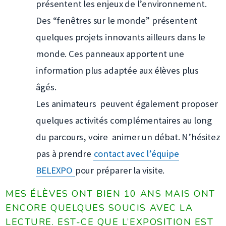
présentent les enjeux de l’environnement.
Des “fenêtres sur le monde” présentent
quelques projets innovants ailleurs dans le
monde. Ces panneaux apportent une
information plus adaptée aux élèves plus
âgés.
Les animateurs peuvent également proposer
quelques activités complémentaires au long
du parcours, voire animer un débat. N’hésitez
pas à prendre
contact avec l’équipe
BELEXPO
pour préparer la visite.
MES ÉLÈVES ONT BIEN 10 ANS MAIS ONT
ENCORE QUELQUES SOUCIS AVEC LA
LECTURE. EST-CE QUE L’EXPOSITION EST