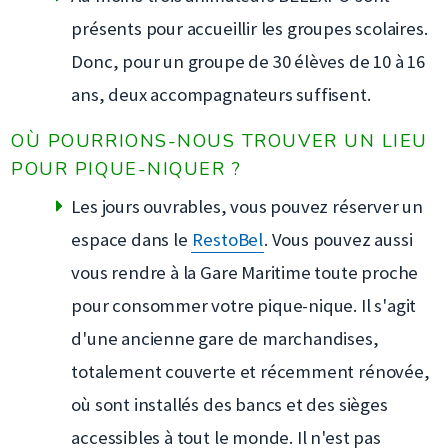
présents pour accueillir les groupes scolaires.
Donc, pour un groupe de 30 élèves de 10 à 16
ans, deux accompagnateurs suffisent.
OÙ POURRIONS-NOUS TROUVER UN LIEU
POUR PIQUE-NIQUER ?
Les jours ouvrables, vous pouvez réserver un
espace dans le
RestoBel
. Vous pouvez aussi
vous rendre à la Gare Maritime toute proche
pour consommer votre pique-nique. Il s'agit
d'une ancienne gare de marchandises,
totalement couverte et récemment rénovée,
où sont installés des bancs et des sièges
accessibles à tout le monde. Il n'est pas