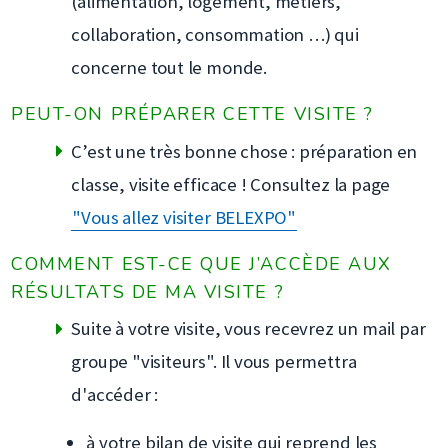
(alimentation, logement, métiers,
collaboration, consommation …) qui
concerne tout le monde.
PEUT-ON PRÉPARER CETTE VISITE ?
C’est une très bonne chose : préparation en
classe, visite efficace ! Consultez la page
"Vous allez visiter BELEXPO"
COMMENT EST-CE QUE J’ACCÈDE AUX
RÉSULTATS DE MA VISITE ?
Suite à votre visite, vous recevrez un mail par
groupe "visiteurs". Il vous permettra
d'accéder :
à votre bilan de visite qui reprend les