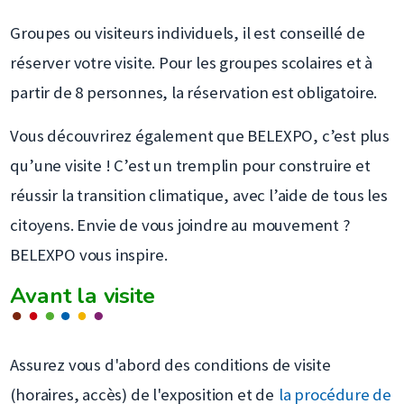
Groupes ou visiteurs individuels, il est conseillé de
réserver votre visite. Pour les groupes scolaires et à
partir de 8 personnes, la réservation est obligatoire.
Vous découvrirez également que BELEXPO, c’est plus
qu’une visite ! C’est un tremplin pour construire et
réussir la transition climatique, avec l’aide de tous les
citoyens. Envie de vous joindre au mouvement ?
BELEXPO vous inspire.
Avant la visite
Assurez vous d'abord des conditions de visite
(horaires, accès) de l'exposition et de
la procédure de