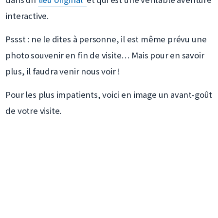
interactive.
Pssst : ne le dites à personne, il est même prévu une
photo souvenir en fin de visite… Mais pour en savoir
plus, il faudra venir nous voir !
Pour les plus impatients, voici en image un avant-goût
de votre visite.