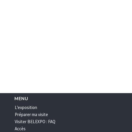
MENU
L’exposition
Préparer ma visite
Visiter BELEXPO : FAQ
Accès