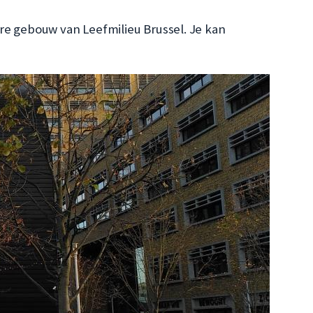
re gebouw van Leefmilieu Brussel. Je kan