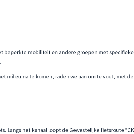
t beperkte mobiliteit en andere groepen met specifieke 
.
et milieu na te komen, raden we aan om te voet, met de 
. Langs het kanaal loopt de Gewestelijke fietsroute “CK”.