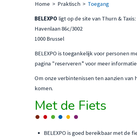
Home
Praktisch
Toegang
BELEXPO
ligt op de site van Thurn & Taxis:
Havenlaan 86c/3002
1000 Brussel
BELEXPO is toegankelijk voor personen me
pagina "reserveren” voor meer informatie
Om onze verbintenissen ten aanzien van h
komen.
Met de Fiets
BELEXPO is goed bereikbaar met de fiets