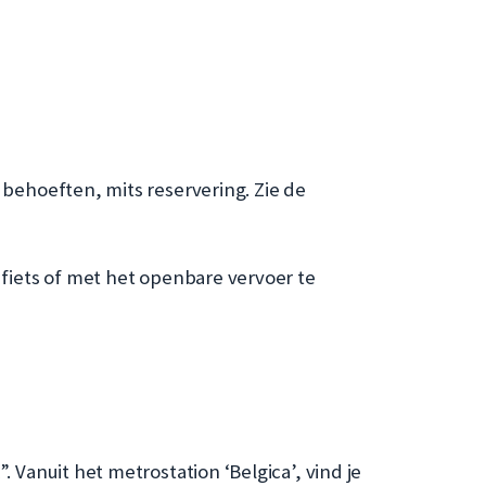
behoeften, mits reservering. Zie de
fiets of met het openbare vervoer te
 Vanuit het metrostation ‘Belgica’, vind je