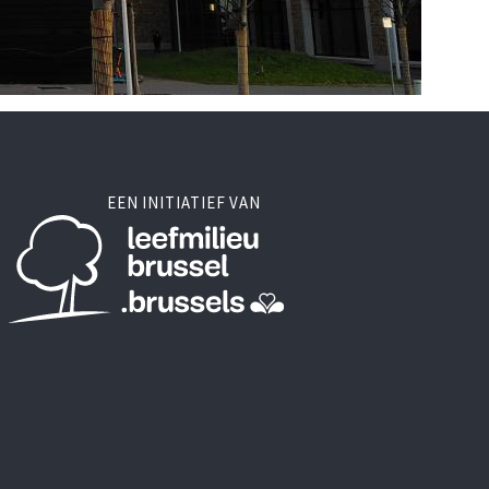
EEN INITIATIEF VAN