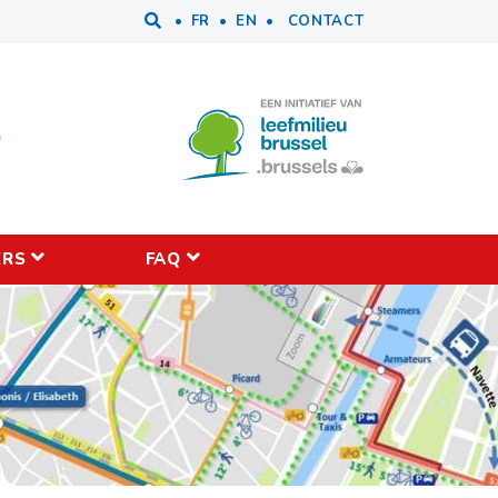
Tools
FR
EN
CONTACT
ERS
FAQ