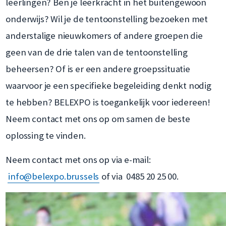
leerlingen? Ben je leerkracht in het buitengewoon
onderwijs? Wil je de tentoonstelling bezoeken met
anderstalige nieuwkomers of andere groepen die
geen van de drie talen van de tentoonstelling
beheersen? Of is er een andere groepssituatie
waarvoor je een specifieke begeleiding denkt nodig
te hebben? BELEXPO is toegankelijk voor iedereen!
Neem contact met ons op om samen de beste
oplossing te vinden.
Neem contact met ons op via e-mail:
info@belexpo.brussels
of via 0485 20 25 00.