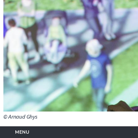
© Arnaud Ghys
MENU