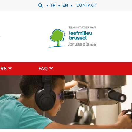
Tools
FR
EN
CONTACT
ERS
FAQ