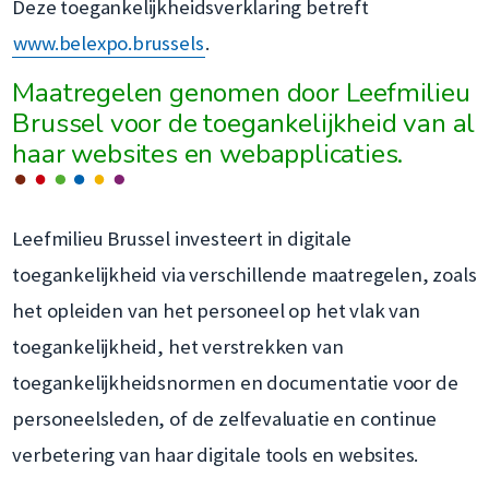
Deze toegankelijkheidsverklaring betreft
www.belexpo.brussels
.
Maatregelen genomen door Leefmilieu
Brussel voor de toegankelijkheid van al
haar websites en webapplicaties.
Leefmilieu Brussel investeert in digitale
toegankelijkheid via verschillende maatregelen, zoals
het opleiden van het personeel op het vlak van
toegankelijkheid, het verstrekken van
toegankelijkheidsnormen en documentatie voor de
personeelsleden, of de zelfevaluatie en continue
verbetering van haar digitale tools en websites.