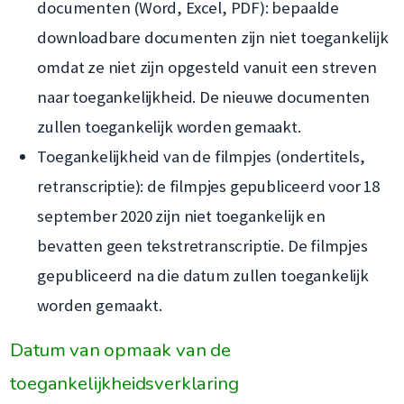
documenten (Word, Excel, PDF): bepaalde
downloadbare documenten zijn niet toegankelijk
omdat ze niet zijn opgesteld vanuit een streven
naar toegankelijkheid. De nieuwe documenten
zullen toegankelijk worden gemaakt.
Toegankelijkheid van de filmpjes (ondertitels,
retranscriptie): de filmpjes gepubliceerd voor 18
september 2020 zijn niet toegankelijk en
bevatten geen tekstretranscriptie. De filmpjes
gepubliceerd na die datum zullen toegankelijk
worden gemaakt.
Datum van opmaak van de
toegankelijkheidsverklaring