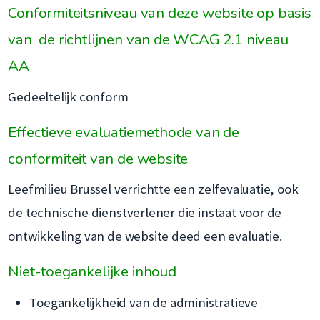
Conformiteitsniveau van deze website op basis
van de richtlijnen van de WCAG 2.1 niveau
AA
Gedeeltelijk conform
Effectieve evaluatiemethode van de
conformiteit van de website
Leefmilieu Brussel verrichtte een zelfevaluatie, ook
de technische dienstverlener die instaat voor de
ontwikkeling van de website deed een evaluatie.
Niet-toegankelijke inhoud
Toegankelijkheid van de administratieve