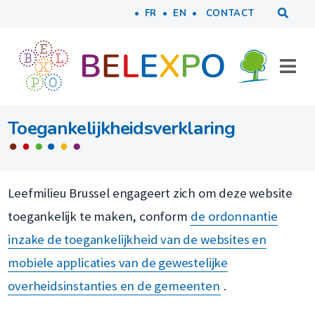
Tools
Naar inhoud
FR
EN
CONTACT
Toegankelijkheidsverklaring
Leefmilieu Brussel engageert zich om deze website
toegankelijk te maken, conform
de ordonnantie
inzake de toegankelijkheid van de websites en
mobiele applicaties van de gewestelijke
overheidsinstanties en de gemeenten
.