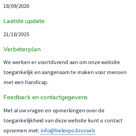
18/09/2020
Laatste update
21/10/2025
Verbeterplan
We werken er voortdurend aan om onze website
toegankelijk en aangenaam te maken voor mensen
met een handicap.
Feedback en contactgegevens
Met al uw vragen en opmerkingen over de
toegankelijkheid van deze website kunt u contact
opnemen met:
info@belexpo.brussels