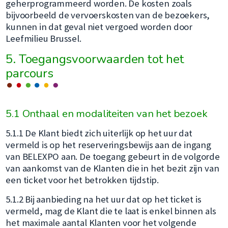
geherprogrammeerd worden. De kosten zoals
bijvoorbeeld de vervoerskosten van de bezoekers,
kunnen in dat geval niet vergoed worden door
Leefmilieu Brussel.
5. Toegangsvoorwaarden tot het
parcours
5.1 Onthaal en modaliteiten van het bezoek
5.1.1 De Klant biedt zich uiterlijk op het uur dat
vermeld is op het reserveringsbewijs aan de ingang
van BELEXPO aan. De toegang gebeurt in de volgorde
van aankomst van de Klanten die in het bezit zijn van
een ticket voor het betrokken tijdstip.
5.1.2 Bij aanbieding na het uur dat op het ticket is
vermeld, mag de Klant die te laat is enkel binnen als
het maximale aantal Klanten voor het volgende