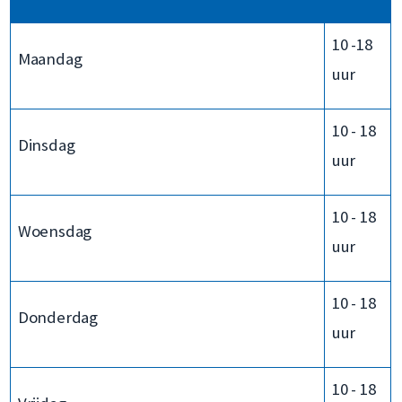
10 -18
Maandag
uur
10 - 18
Dinsdag
uur
10 - 18
Woensdag
uur
10 - 18
Donderdag
uur
10 - 18