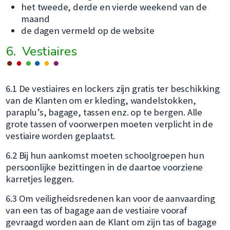
het tweede, derde en vierde weekend van de
maand
de dagen vermeld op de website
6. Vestiaires
6.1 De vestiaires en lockers zijn gratis ter beschikking
van de Klanten om er kleding, wandelstokken,
paraplu’s, bagage, tassen enz. op te bergen. Alle
grote tassen of voorwerpen moeten verplicht in de
vestiaire worden geplaatst.
6.2 Bij hun aankomst moeten schoolgroepen hun
persoonlijke bezittingen in de daartoe voorziene
karretjes leggen.
6.3 Om veiligheidsredenen kan voor de aanvaarding
van een tas of bagage aan de vestiaire vooraf
gevraagd worden aan de Klant om zijn tas of bagage