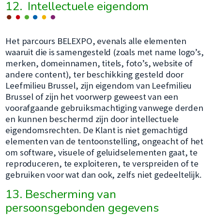
12. Intellectuele eigendom
Het parcours BELEXPO, evenals alle elementen
waaruit die is samengesteld (zoals met name logo’s,
merken, domeinnamen, titels, foto’s, website of
andere content), ter beschikking gesteld door
Leefmilieu Brussel, zijn eigendom van Leefmilieu
Brussel of zijn het voorwerp geweest van een
voorafgaande gebruiksmachtiging vanwege derden
en kunnen beschermd zijn door intellectuele
eigendomsrechten. De Klant is niet gemachtigd
elementen van de tentoonstelling, ongeacht of het
om software, visuele of geluidselementen gaat, te
reproduceren, te exploiteren, te verspreiden of te
gebruiken voor wat dan ook, zelfs niet gedeeltelijk.
13. Bescherming van
persoonsgebonden gegevens