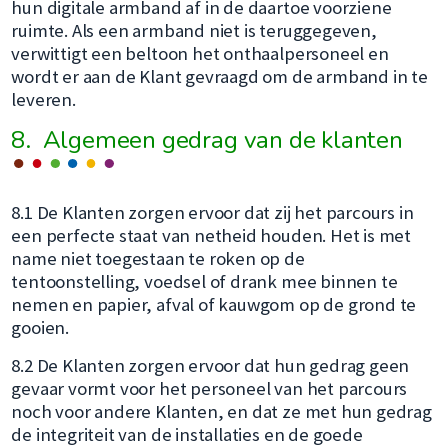
hun digitale armband af in de daartoe voorziene
ruimte. Als een armband niet is teruggegeven,
verwittigt een beltoon het onthaalpersoneel en
wordt er aan de Klant gevraagd om de armband in te
leveren.
8. Algemeen gedrag van de klanten
8.1 De Klanten zorgen ervoor dat zij het parcours in
een perfecte staat van netheid houden. Het is met
name niet toegestaan te roken op de
tentoonstelling, voedsel of drank mee binnen te
nemen en papier, afval of kauwgom op de grond te
gooien.
8.2 De Klanten zorgen ervoor dat hun gedrag geen
gevaar vormt voor het personeel van het parcours
noch voor andere Klanten, en dat ze met hun gedrag
de integriteit van de installaties en de goede