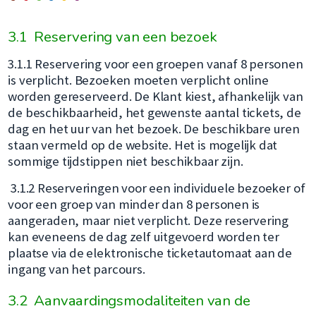
3.1 Reservering van een bezoek
3.1.1 Reservering voor een groepen vanaf 8 personen
is verplicht. Bezoeken moeten verplicht online
worden gereserveerd. De Klant kiest, afhankelijk van
de beschikbaarheid, het gewenste aantal tickets, de
dag en het uur van het bezoek. De beschikbare uren
staan vermeld op de website. Het is mogelijk dat
sommige tijdstippen niet beschikbaar zijn.
3.1.2 Reserveringen voor een individuele bezoeker of
voor een groep van minder dan 8 personen is
aangeraden, maar niet verplicht. Deze reservering
kan eveneens de dag zelf uitgevoerd worden ter
plaatse via de elektronische ticketautomaat aan de
ingang van het parcours.
3.2 Aanvaardingsmodaliteiten van de