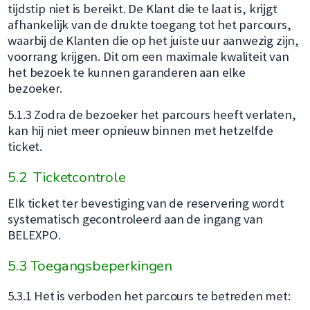
tijdstip niet is bereikt. De Klant die te laat is, krijgt
afhankelijk van de drukte toegang tot het parcours,
waarbij de Klanten die op het juiste uur aanwezig zijn,
voorrang krijgen. Dit om een maximale kwaliteit van
het bezoek te kunnen garanderen aan elke
bezoeker.
5.1.3 Zodra de bezoeker het parcours heeft verlaten,
kan hij niet meer opnieuw binnen met hetzelfde
ticket.
5.2 Ticketcontrole
Elk ticket ter bevestiging van de reservering wordt
systematisch gecontroleerd aan de ingang van
BELEXPO.
5.3 Toegangsbeperkingen
5.3.1 Het is verboden het parcours te betreden met: