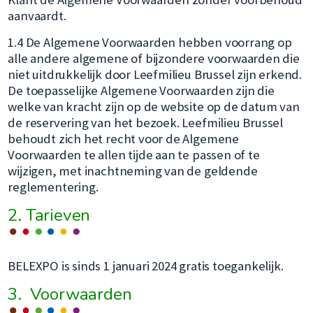
aanvaardt.
1.4 De Algemene Voorwaarden hebben voorrang op
alle andere algemene of bijzondere voorwaarden die
niet uitdrukkelijk door Leefmilieu Brussel zijn erkend.
De toepasselijke Algemene Voorwaarden zijn die
welke van kracht zijn op de website op de datum van
de reservering van het bezoek. Leefmilieu Brussel
behoudt zich het recht voor de Algemene
Voorwaarden te allen tijde aan te passen of te
wijzigen, met inachtneming van de geldende
reglementering.
2. Tarieven
BELEXPO is sinds 1 januari 2024 gratis toegankelijk.
3. Voorwaarden