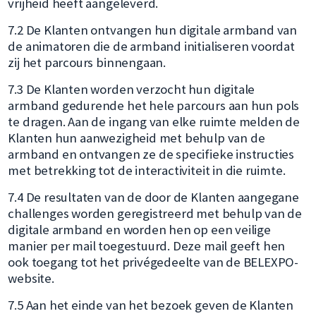
vrijheid heeft aangeleverd.
7.2 De Klanten ontvangen hun digitale armband van
de animatoren die de armband initialiseren voordat
zij het parcours binnengaan.
7.3 De Klanten worden verzocht hun digitale
armband gedurende het hele parcours aan hun pols
te dragen. Aan de ingang van elke ruimte melden de
Klanten hun aanwezigheid met behulp van de
armband en ontvangen ze de specifieke instructies
met betrekking tot de interactiviteit in die ruimte.
7.4 De resultaten van de door de Klanten aangegane
challenges worden geregistreerd met behulp van de
digitale armband en worden hen op een veilige
manier per mail toegestuurd. Deze mail geeft hen
ook toegang tot het privégedeelte van de BELEXPO-
website.
7.5 Aan het einde van het bezoek geven de Klanten