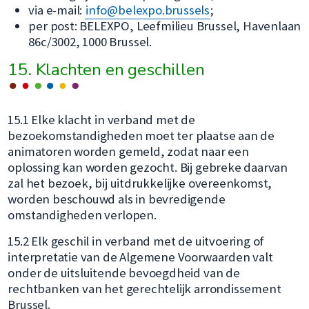
via e-mail:
info@belexpo.brussels
;
per post: BELEXPO, Leefmilieu Brussel, Havenlaan
86c/3002, 1000 Brussel.
15. Klachten en geschillen
15.1 Elke klacht in verband met de
bezoekomstandigheden moet ter plaatse aan de
animatoren worden gemeld, zodat naar een
oplossing kan worden gezocht. Bij gebreke daarvan
zal het bezoek, bij uitdrukkelijke overeenkomst,
worden beschouwd als in bevredigende
omstandigheden verlopen.
15.2 Elk geschil in verband met de uitvoering of
interpretatie van de Algemene Voorwaarden valt
onder de uitsluitende bevoegdheid van de
rechtbanken van het gerechtelijk arrondissement
Brussel.