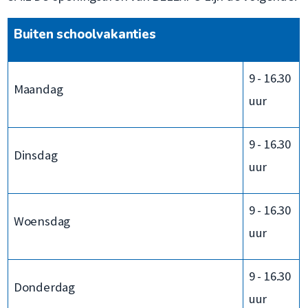
Buiten schoolvakanties
9 - 16.30
Maandag
uur
9 - 16.30
Dinsdag
uur
9 - 16.30
Woensdag
uur
9 - 16.30
Donderdag
uur