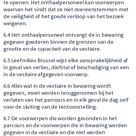
te openen. Het onthaalpersoneel kan voorwerpen
waarvan het vindt dat ze niet overeenstemmen met
de veiligheid of het goede verloop van het bezoek
weigeren.
6.4 Het onthaalpersoneel ontvangt de in bewaring
gegeven goederen binnen de grenzen van de
grootte en de capaciteit van de vestiaire.
6.5 Leefmilieu Brussel wijst elke aansprakelijkheid af
in geval van verlies, diefstal of beschadiging van een
in de vestiaire afgegeven voorwerp.
6.6 Alles wat in de vestiaire in bewaring wordt
gegeven, moet worden teruggenomen bij het
verlaten van het parcours en in elk geval de dag zelf
voor de sluiting van de tentoonstelling.
6.7 De voorwerpen die worden gevonden in het
parcours en de voorwerpen die in bewaring werden
gegeven in de vestiaire en die niet werden