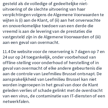
gesteld als de volledige of gedeeltelijke niet-
uitvoering of de slechte uitvoering van haar
verplichtingen volgens de Algemene Voorwaarden te
wijten is (i) aan de Klant, of (ii) aan het onverwachte
en onoverkomelijke toedoen van een derde die
vreemd is aan de levering van de prestaties die
vastgesteld zijn in de Algemene Voorwaarden of (iii)
aan een geval van overmacht.
11.4 De website voor de reservering is 7 dagen op 7 en
24 uur op 24 toegankelijk, onder voorbehoud van
offline-stelling voor onderhoud of herstelling of in
geval van overmacht of elke andere gebeurtenis die
aan de controle van Leefmilieu Brussel ontsnapt. De
aansprakelijkheid van Leefmilieu Brussel kan niet
worden ingeroepen in het geval van door de Klant
geleden verlies of schade gelinkt met de overdracht
van een virus, de contaminatie van IT-diensten of een
netwerkfalen.