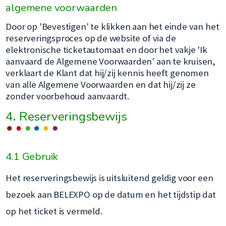
algemene voorwaarden
Door op 'Bevestigen' te klikken aan het einde van het
reserveringsproces op de website of via de
elektronische ticketautomaat en door het vakje 'Ik
aanvaard de Algemene Voorwaarden' aan te kruisen,
verklaart de Klant dat hij/zij kennis heeft genomen
van alle Algemene Voorwaarden en dat hij/zij ze
zonder voorbehoud aanvaardt.
4
.
Reserveringsbewijs
4.1 Gebruik
Het reserveringsbewijs is uitsluitend geldig voor een
bezoek aan BELEXPO op de datum en het tijdstip dat
op het ticket is vermeld.