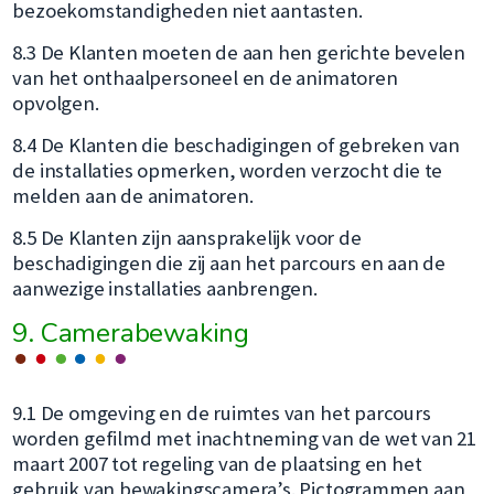
bezoekomstandigheden niet aantasten.
8.3 De Klanten moeten de aan hen gerichte bevelen
van het onthaalpersoneel en de animatoren
opvolgen.
8.4 De Klanten die beschadigingen of gebreken van
de installaties opmerken, worden verzocht die te
melden aan de animatoren.
8.5 De Klanten zijn aansprakelijk voor de
beschadigingen die zij aan het parcours en aan de
aanwezige installaties aanbrengen.
9. Camerabewaking
9.1 De omgeving en de ruimtes van het parcours
worden gefilmd met inachtneming van de wet van 21
maart 2007 tot regeling van de plaatsing en het
gebruik van bewakingscamera’s. Pictogrammen aan