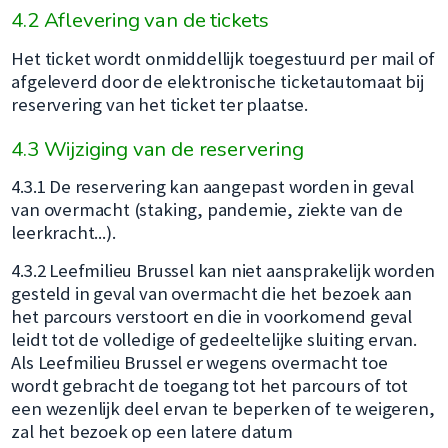
4.2 Aflevering van de tickets
Het ticket wordt onmiddellijk toegestuurd per mail of
afgeleverd door de elektronische ticketautomaat bij
reservering van het ticket ter plaatse.
4.3 Wijziging van de reservering
4.3.1 De reservering kan aangepast worden in geval
van overmacht (staking, pandemie, ziekte van de
leerkracht...).
4.3.2 Leefmilieu Brussel kan niet aansprakelijk worden
gesteld in geval van overmacht die het bezoek aan
het parcours verstoort en die in voorkomend geval
leidt tot de volledige of gedeeltelijke sluiting ervan.
Als Leefmilieu Brussel er wegens overmacht toe
wordt gebracht de toegang tot het parcours of tot
een wezenlijk deel ervan te beperken of te weigeren,
zal het bezoek op een latere datum