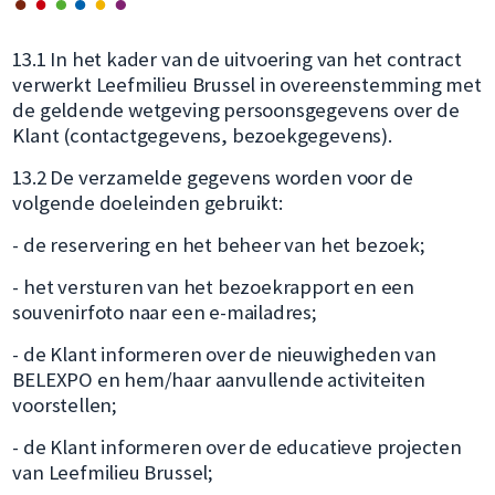
13.1 In het kader van de uitvoering van het contract
verwerkt Leefmilieu Brussel in overeenstemming met
de geldende wetgeving persoonsgegevens over de
Klant (contactgegevens, bezoekgegevens).
13.2 De verzamelde gegevens worden voor de
volgende doeleinden gebruikt:
- de reservering en het beheer van het bezoek;
- het versturen van het bezoekrapport en een
souvenirfoto naar een e-mailadres;
- de Klant informeren over de nieuwigheden van
BELEXPO en hem/haar aanvullende activiteiten
voorstellen;
- de Klant informeren over de educatieve projecten
van Leefmilieu Brussel;