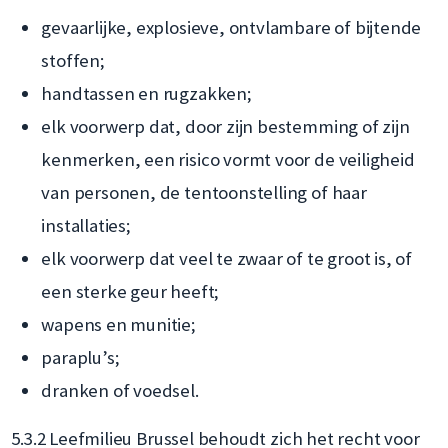
gevaarlijke, explosieve, ontvlambare of bijtende
stoffen;
handtassen en rugzakken;
elk voorwerp dat, door zijn bestemming of zijn
kenmerken, een risico vormt voor de veiligheid
van personen, de tentoonstelling of haar
installaties;
elk voorwerp dat veel te zwaar of te groot is, of
een sterke geur heeft;
wapens en munitie;
paraplu’s;
dranken of voedsel.
5.3.2 Leefmilieu Brussel behoudt zich het recht voor