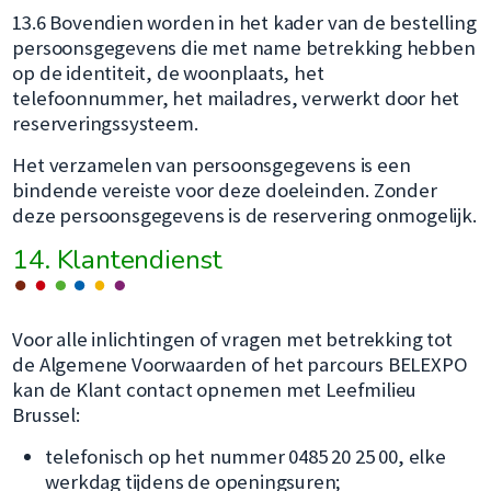
nie
13.6 Bovendien worden in het kader van de bestelling
ven
persoonsgegevens die met name betrekking hebben
op de identiteit, de woonplaats, het
telefoonnummer, het mailadres, verwerkt door het
reserveringssysteem.
Het verzamelen van persoonsgegevens is een
bindende vereiste voor deze doeleinden. Zonder
deze persoonsgegevens is de reservering onmogelijk.
14. Klantendienst
Voor alle inlichtingen of vragen met betrekking tot
de Algemene Voorwaarden of het parcours BELEXPO
kan de Klant contact opnemen met Leefmilieu
Brussel:
telefonisch op het nummer 0485 20 25 00, elke
werkdag tijdens de openingsuren;