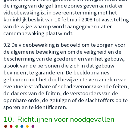
de ingang van de gefilmde zones geven aan dat er
videobewaking is, in overeenstemming met het
koninklijk besluit van 10 februari 2008 tot vaststelling
van de wijze waarop wordt aangegeven dat er
camerabewaking plaatsvindt.
9.2 De videobewaking is bedoeld om te zorgen voor
de algemene bewaking en om de veiligheid en de
bescherming van de goederen en van het gebouw,
alsook van de personen die zich in dat gebouw
bevinden, te garanderen. De beeldopnames
gebeuren met het doel bewijzen te verzamelen van
eventuele strafbare of schadeveroorzakende feiten,
de daders van de feiten, de verstoorders van de
openbare orde, de getuigen of de slachtoffers op te
sporen en te identificeren.
10. Richtlijnen voor noodgevallen