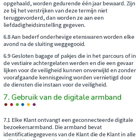
opgehaald, worden gedurende één jaar bewaard. Zijn
ze bij het verstrijken van deze termijn niet
teruggevorderd, dan worden ze aan een
liefdadigheidsinstelling gegeven.
6.8 Aan bederf onderhevige etenswaren worden elke
avond na de sluiting weggegooid.
6.9 Gesloten bagage of pakjes die in het parcours of in
de vestiaire achtergelaten werden en die een gevaar
lijken voor de veiligheid kunnen onverwijld en zonder
voorafgaande kennisgeving worden vernietigd door
de diensten die instaan voor de veiligheid.
7. Gebruik van de digitale armband
7.1 Elke Klant ontvangt een geconnecteerde digitale
bezoekersarmband. Die armband bevat
identificatiegegevens van de Klant die de Klant in alle