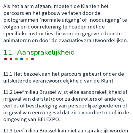
Als het alarm afgaan, moeten de Klanten het
parcours en het gebouw verlaten door de
pictogrammen 'normale uitgang' of 'nooduitgang' te
volgen en door rekening te houden met de
specifieke instructies die worden gegeven door de
animatoren en door de evacuatieverantwoordelijken.
11. Aansprakelijkheid
11.1 Het bezoek aan het parcours gebeurt onder de
uitsluitende verantwoordelijkheid van de Klant.
11.2 Leefmilieu Brussel wijst elke aansprakelijkheid af
in geval van diefstal (door zakkenrollers of andere),
verlies of beschadiging van persoonlijke goederen of
in geval van een ongeval dat zich voordoet op of in de
omgeving van BELEXPO.
11.3 Leefmilieu Brussel kan niet aansprakelijk worden