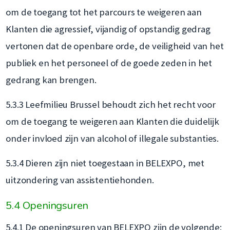
om de toegang tot het parcours te weigeren aan
Klanten die agressief, vijandig of opstandig gedrag
vertonen dat de openbare orde, de veiligheid van het
publiek en het personeel of de goede zeden in het
gedrang kan brengen.
5.3.3 Leefmilieu Brussel behoudt zich het recht voor
om de toegang te weigeren aan Klanten die duidelijk
onder invloed zijn van alcohol of illegale substanties.
5.3.4 Dieren zijn niet toegestaan in BELEXPO, met
uitzondering van assistentiehonden.
5.4 Openingsuren
5.4.1 De openingsuren van BELEXPO zijn de volgende: