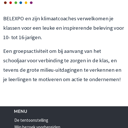
BELEXPO en zijn klimaatcoaches verwelkomen je
klassen voor een leuke en inspirerende beleving voor
10- tot 16-jarigen.
Een groepsactiviteit om bij aanvang van het
schooljaar voor verbinding te zorgen in de klas, en
tevens de grote milieu-uitdagingen te verkennen en
je leerlingen te motiveren om actie te ondernemen!
MENU
De tentoonstelling
Mijn bezoek voorbereiden